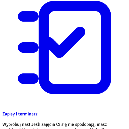
Zapisy i terminarz
Wypróbuj nas! Jeśli zajęcia Ci się nie spodobają, masz