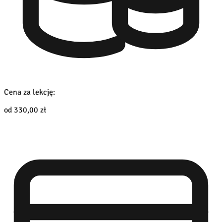
Cena za lekcję:
od 330,00 zł