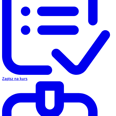
Zapisz na kurs