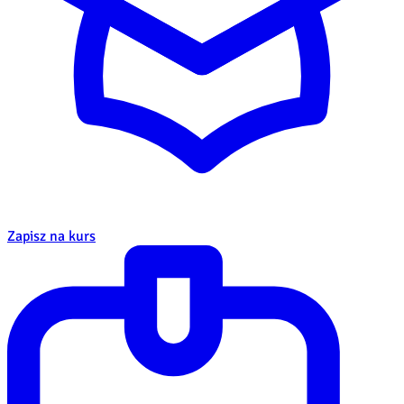
Zapisz na kurs