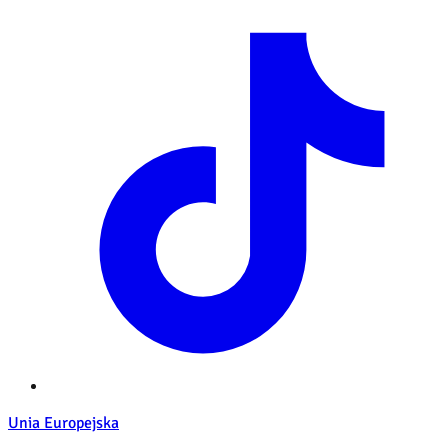
Unia Europejska