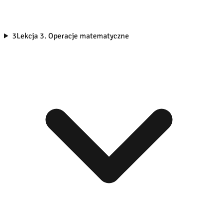
3
Lekcja 3. Operacje matematyczne