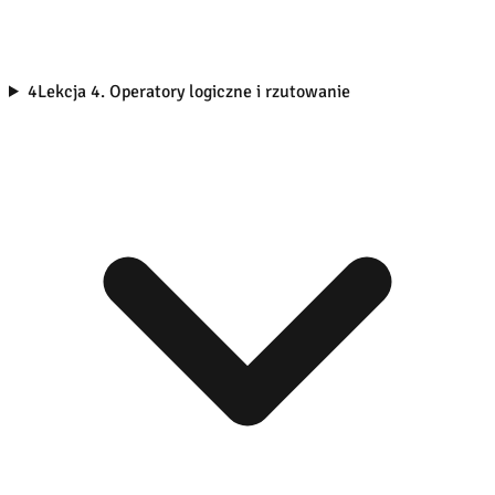
4
Lekcja 4. Operatory logiczne i rzutowanie