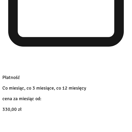
Płatność
Co miesiąc, co 3 miesiące, co 12 miesięcy
cena za miesiąc od:
330,00 zł