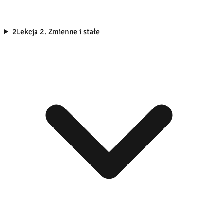
2
Lekcja 2. Zmienne i stałe