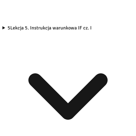
5
Lekcja 5. Instrukcja warunkowa IF cz. I