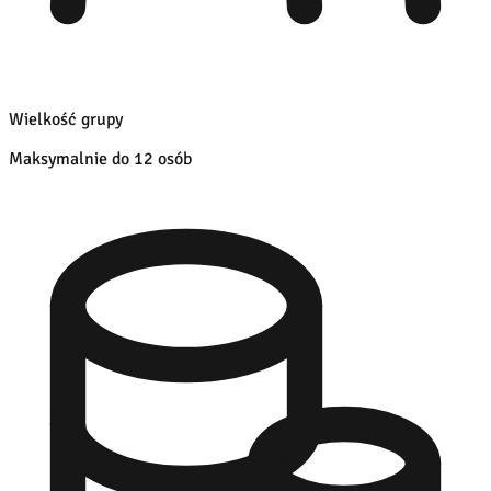
Wielkość grupy
Maksymalnie do 12 osób