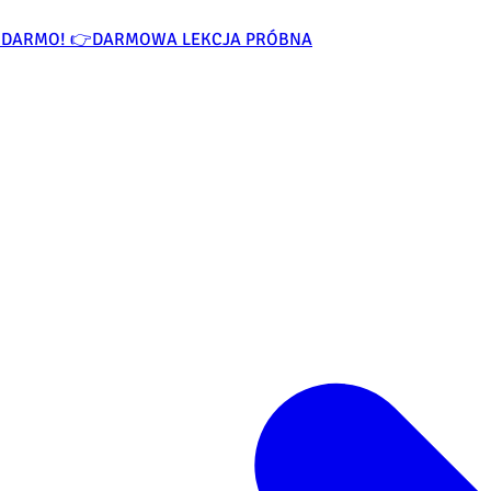
ZA DARMO! 👉
DARMOWA LEKCJA PRÓBNA