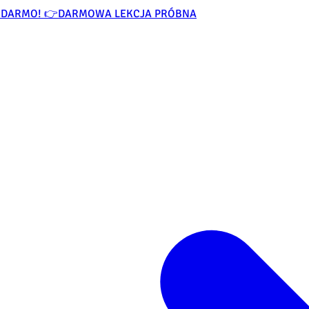
ZA DARMO! 👉
DARMOWA LEKCJA PRÓBNA