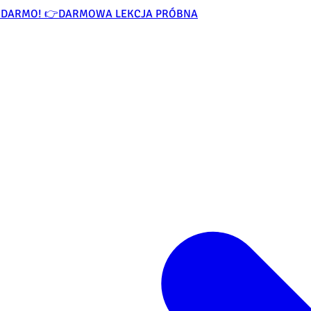
ZA DARMO! 👉
DARMOWA LEKCJA PRÓBNA