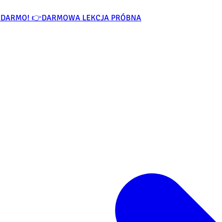
ZA DARMO! 👉
DARMOWA LEKCJA PRÓBNA