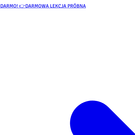
ZA DARMO! 👉
DARMOWA LEKCJA PRÓBNA